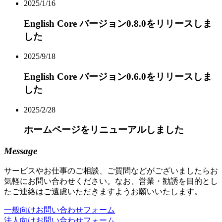
2025/1/16
English Core バージョン0.8.0をリリースしま
した
2025/9/18
English Core バージョン0.6.0をリリースしま
した
2025/2/28
ホームページをリニューアルしました
Message
サービスやお仕事のご相談、ご質問などがございましたらお
気軽にお問い合わせください。なお、営業・勧誘を目的とし
たご連絡はご遠慮いただきますようお願いいたします。
一般向けお問い合わせフォーム
法人向けお問い合わせフォーム