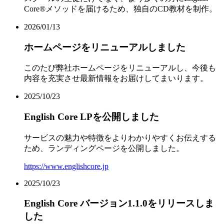
Core®メソッドを届けるため、独自のCD教材を制作。
2026/01/13
ホームページをリニューアルしました
このたび弊社ホームページをリニューアルし、今後も
内容を充実させ最新情報をお届けしてまいります。
2025/10/23
English Core LPを公開しました
サービスの魅力や特徴をよりわかりやすくお伝えする
ため、ランディングページを公開しました。
https://www.englishcore.jp
2025/10/23
English Core バージョン1.1.0をリリースしま
した