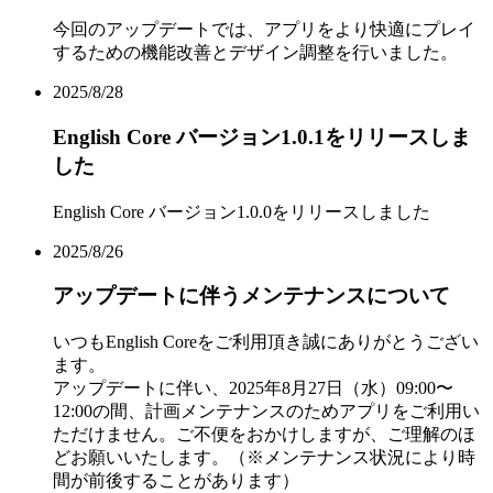
今回のアップデートでは、アプリをより快適にプレイ
するための機能改善とデザイン調整を行いました。
2025/8/28
English Core バージョン1.0.1をリリースしま
した
English Core バージョン1.0.0をリリースしました
2025/8/26
アップデートに伴うメンテナンスについて
いつもEnglish Coreをご利用頂き誠にありがとうござい
ます。
アップデートに伴い、2025年8月27日（水）09:00〜
12:00の間、計画メンテナンスのためアプリをご利用い
ただけません。ご不便をおかけしますが、ご理解のほ
どお願いいたします。（※メンテナンス状況により時
間が前後することがあります）