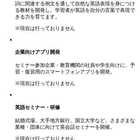
詞に関連する例文を通して自然な英語表現を身につけ
る教材を開発し、学習者が英語を自分の言葉で表現で
きる力を育てます。
※現在は行っておりません
企業向けアプリ開発
セミナー参加企業・教育機関の社員や学生向けに、予
習・復習用のスマートフォンアプリを開発。
※現在は行っておりません
英語セミナー・研修
結婚式場、大手地方銀行、国立大学など、さまざまな
業種・団体に向けて英会話セミナーを開催。
※現在は行っておりません