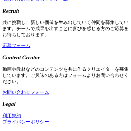
Recruit
共に挑戦し、新しい価値を生み出していく仲間を募集してい
ます。チームで成果を出すことに喜びを感じる方のご応募を
お待ちしております。
応募フォーム
Content Creator
動画や教材などのコンテンツを共に作るクリエイターを募集
しています。ご興味のある方はフォームよりお問い合わせく
ださい。
お問い合わせフォーム
Legal
利用規約
プライバシーポリシー