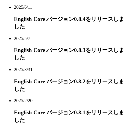
2025/6/11
English Core バージョン0.8.4をリリースしま
した
2025/5/7
English Core バージョン0.8.3をリリースしま
した
2025/3/31
English Core バージョン0.8.2をリリースしま
した
2025/2/20
English Core バージョン0.8.1をリリースしま
した