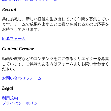
Recruit
共に挑戦し、新しい価値を生み出していく仲間を募集してい
ます。チームで成果を出すことに喜びを感じる方のご応募を
お待ちしております。
応募フォーム
Content Creator
動画や教材などのコンテンツを共に作るクリエイターを募集
しています。ご興味のある方はフォームよりお問い合わせく
ださい。
お問い合わせフォーム
Legal
利用規約
プライバシーポリシー