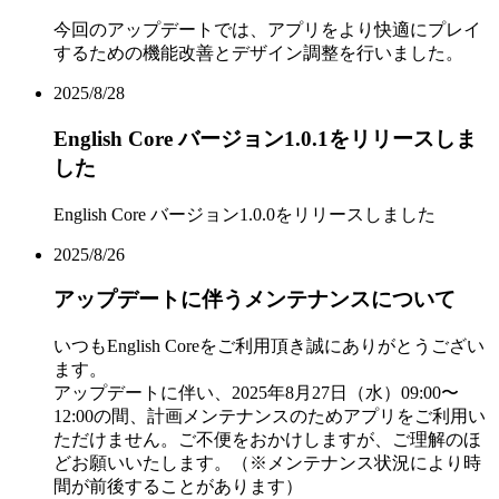
今回のアップデートでは、アプリをより快適にプレイ
するための機能改善とデザイン調整を行いました。
2025/8/28
English Core バージョン1.0.1をリリースしま
した
English Core バージョン1.0.0をリリースしました
2025/8/26
アップデートに伴うメンテナンスについて
いつもEnglish Coreをご利用頂き誠にありがとうござい
ます。
アップデートに伴い、2025年8月27日（水）09:00〜
12:00の間、計画メンテナンスのためアプリをご利用い
ただけません。ご不便をおかけしますが、ご理解のほ
どお願いいたします。（※メンテナンス状況により時
間が前後することがあります）