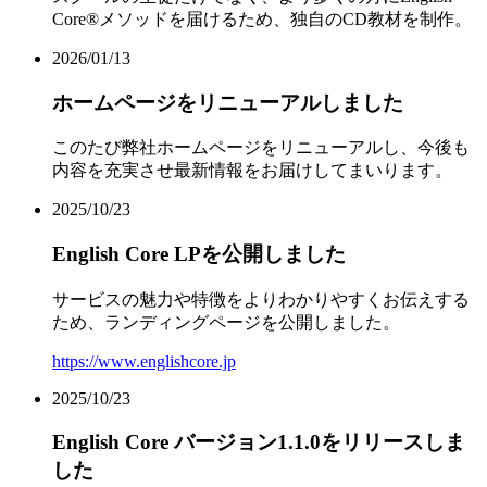
Core®メソッドを届けるため、独自のCD教材を制作。
2026/01/13
ホームページをリニューアルしました
このたび弊社ホームページをリニューアルし、今後も
内容を充実させ最新情報をお届けしてまいります。
2025/10/23
English Core LPを公開しました
サービスの魅力や特徴をよりわかりやすくお伝えする
ため、ランディングページを公開しました。
https://www.englishcore.jp
2025/10/23
English Core バージョン1.1.0をリリースしま
した