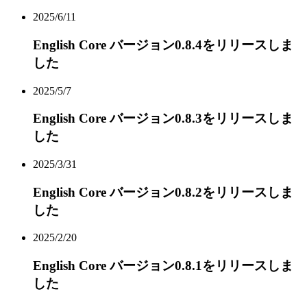
2025/6/11
English Core バージョン0.8.4をリリースしま
した
2025/5/7
English Core バージョン0.8.3をリリースしま
した
2025/3/31
English Core バージョン0.8.2をリリースしま
した
2025/2/20
English Core バージョン0.8.1をリリースしま
した