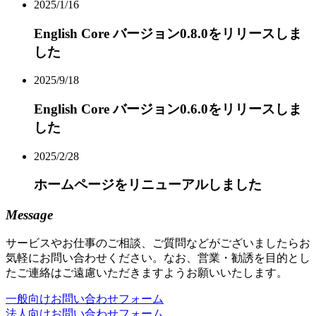
2025/1/16
English Core バージョン0.8.0をリリースしま
した
2025/9/18
English Core バージョン0.6.0をリリースしま
した
2025/2/28
ホームページをリニューアルしました
Message
サービスやお仕事のご相談、ご質問などがございましたらお
気軽にお問い合わせください。なお、営業・勧誘を目的とし
たご連絡はご遠慮いただきますようお願いいたします。
一般向けお問い合わせフォーム
法人向けお問い合わせフォーム