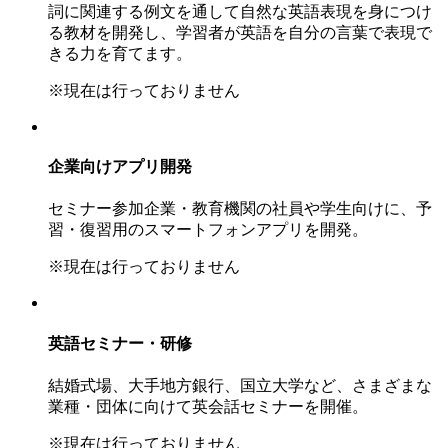
詞に関連する例文を通して自然な英語表現を身につけ
る教材を開発し、学習者が英語を自分の言葉で表現で
きる力を育てます。
※現在は行っておりません
企業向けアプリ開発
セミナー参加企業・教育機関の社員や学生向けに、予
習・復習用のスマートフォンアプリを開発。
※現在は行っておりません
英語セミナー・研修
結婚式場、大手地方銀行、国立大学など、さまざまな
業種・団体に向けて英会話セミナーを開催。
※現在は行っておりません