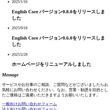
2025/1/16
English Core バージョン0.8.0をリリースしま
した
2025/9/18
English Core バージョン0.6.0をリリースしま
した
2025/2/28
ホームページをリニューアルしました
Message
サービスやお仕事のご相談、ご質問などがございましたらお
気軽にお問い合わせください。なお、営業・勧誘を目的とし
たご連絡はご遠慮いただきますようお願いいたします。
一般向けお問い合わせフォーム
法人向けお問い合わせフォーム