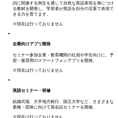
詞に関連する例文を通して自然な英語表現を身につけ
る教材を開発し、学習者が英語を自分の言葉で表現で
きる力を育てます。
※現在は行っておりません
企業向けアプリ開発
セミナー参加企業・教育機関の社員や学生向けに、予
習・復習用のスマートフォンアプリを開発。
※現在は行っておりません
英語セミナー・研修
結婚式場、大手地方銀行、国立大学など、さまざまな
業種・団体に向けて英会話セミナーを開催。
※現在は行っておりません