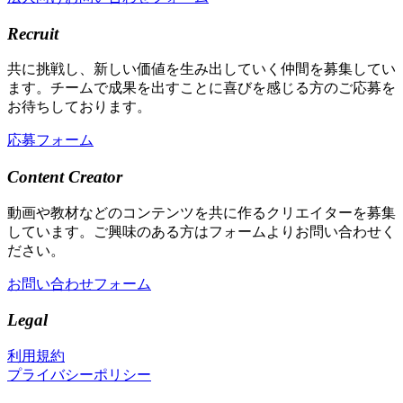
Recruit
共に挑戦し、新しい価値を生み出していく仲間を募集してい
ます。チームで成果を出すことに喜びを感じる方のご応募を
お待ちしております。
応募フォーム
Content Creator
動画や教材などのコンテンツを共に作るクリエイターを募集
しています。ご興味のある方はフォームよりお問い合わせく
ださい。
お問い合わせフォーム
Legal
利用規約
プライバシーポリシー