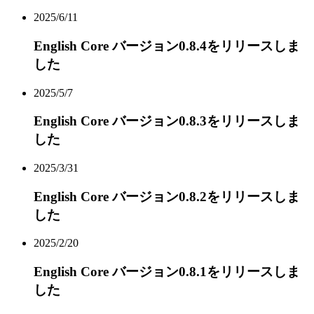
2025/6/11
English Core バージョン0.8.4をリリースしま
した
2025/5/7
English Core バージョン0.8.3をリリースしま
した
2025/3/31
English Core バージョン0.8.2をリリースしま
した
2025/2/20
English Core バージョン0.8.1をリリースしま
した