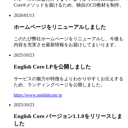
Core®メソッドを届けるため、独自のCD教材を制作。
2026/01/13
ホームページをリニューアルしました
このたび弊社ホームページをリニューアルし、今後も
内容を充実させ最新情報をお届けしてまいります。
2025/10/23
English Core LPを公開しました
サービスの魅力や特徴をよりわかりやすくお伝えする
ため、ランディングページを公開しました。
https://www.englishcore.jp
2025/10/23
English Core バージョン1.1.0をリリースしま
した