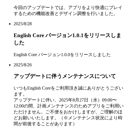
今回のアップデートでは、アプリをより快適にプレイ
するための機能改善とデザイン調整を行いました。
2025/8/28
English Core バージョン1.0.1をリリースしま
した
English Core バージョン1.0.0をリリースしました
2025/8/26
アップデートに伴うメンテナンスについて
いつもEnglish Coreをご利用頂き誠にありがとうござい
ます。
アップデートに伴い、2025年8月27日（水）09:00〜
12:00の間、計画メンテナンスのためアプリをご利用い
ただけません。ご不便をおかけしますが、ご理解のほ
どお願いいたします。（※メンテナンス状況により時
間が前後することがあります）